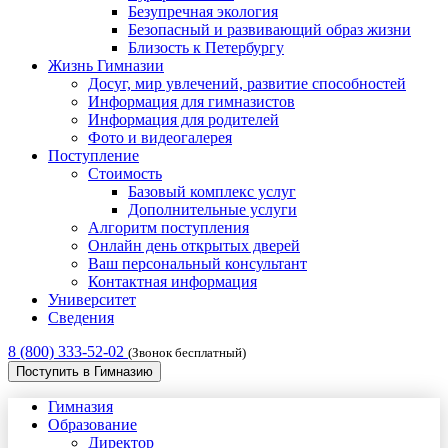
Безупречная экология
Безопасный и развивающий образ жизни
Близость к Петербургу
Жизнь Гимназии
Досуг, мир увлечений, развитие способностей
Информация для гимназистов
Информация для родителей
Фото и видеогалерея
Поступление
Стоимость
Базовый комплекс услуг
Дополнительные услуги
Алгоритм поступления
Онлайн день открытых дверей
Ваш персональный консультант
Контактная информация
Университет
Сведения
8 (800) 333-52-02
(Звонок бесплатный)
Поступить в Гимназию
Гимназия
Образование
Директор