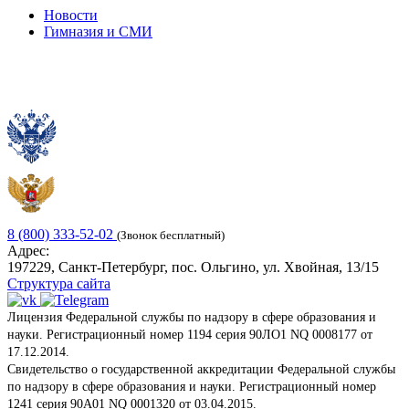
Новости
Гимназия и СМИ
8 (800) 333-52-02
(Звонок бесплатный)
Адрес:
197229, Санкт-Петербург, пос. Ольгино, ул. Хвойная, 13/15
Структура сайта
Лицензия Федеральной службы по надзору в сфере образования и
науки. Регистрационный номер 1194 серия 90ЛО1 NQ 0008177 от
17.12.2014.
Свидетельство о государственной аккредитации Федеральной службы
по надзору в сфере образования и науки. Регистрационный номер
1241 серия 90А01 NQ 0001320 от 03.04.2015.