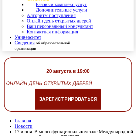
Базовый комплекс услуг
Дополнительные услуги
Алгоритм поступления
Онлайн день открытых дверей
Ваш персональный консультант
Контактная информация
Университет
Сведения
об образовательной
организации
20 августа в 19:00
ОНЛАЙН ДЕНЬ ОТКРЫТЫХ ДВЕРЕЙ
ЗАРЕГИСТРИРОВАТЬСЯ
Главная
Новости
17 июня. В многофункциональном зале Международной