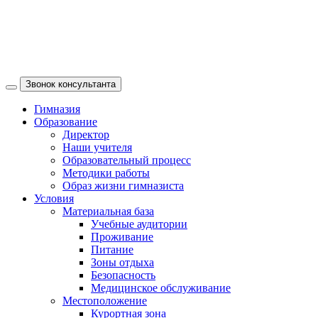
Звонок консультанта
Гимназия
Образование
Директор
Наши учителя
Образовательный процесс
Методики работы
Образ жизни гимназиста
Условия
Материальная база
Учебные аудитории
Проживание
Питание
Зоны отдыха
Безопасность
Медицинское обслуживание
Местоположение
Курортная зона