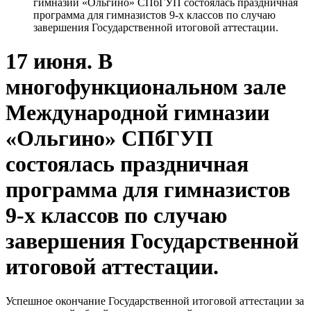
гимназии «Ольгино» СПбГУП состоялась праздничная
программа для гимназистов 9-х классов по случаю
завершения Государственной итоговой аттестации.
17 июня. В
многофункциональном зале
Международной гимназии
«Ольгино» СПбГУП
состоялась праздничная
программа для гимназистов
9-х классов по случаю
завершения Государственной
итоговой аттестации.
Успешное окончание Государственной итоговой аттестации за