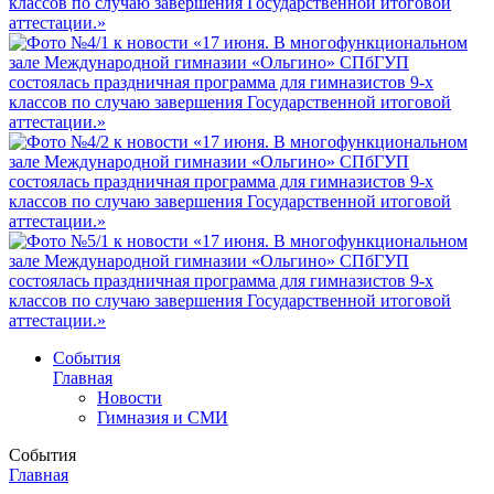
События
Главная
Новости
Гимназия и СМИ
События
Главная