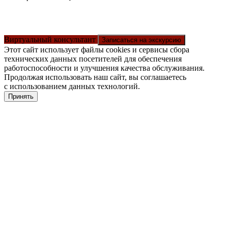
Виртуальный консультант
Записаться на экскурсию
Этот сайт использует файлы cookies и сервисы сбора
технических данных посетителей для обеспечения
работоспособности и улучшения качества обслуживания.
Продолжая использовать наш сайт, вы соглашаетесь
с использованием данных технологий.
Принять