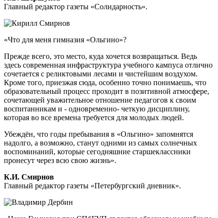
Главный редактор газеты «Солидарность».
«Что для меня гимназия «Ольгино»?
Прежде всего, это место, куда хочется возвращаться. Ведь
здесь современная инфраструктура учебного кампуса отлично
сочетается с реликтовыми лесами и чистейшим воздухом.
Кроме того, приезжая сюда, особенно точно понимаешь, что
образовательный процесс проходит в позитивной атмосфере,
сочетающей уважительное отношение педагогов к своим
воспитанникам и - одновременно- четкую дисциплину,
которая во все времена требуется для молодых людей.
Убеждён, что годы пребывания в «Ольгино» запомнятся
надолго, а возможно, станут одними из самых солнечных
воспоминаний, которые сегодняшние старшеклассники
пронесут через всю свою жизнь».
К.И. Смирнов
Главный редактор газеты «Петербургский дневник».