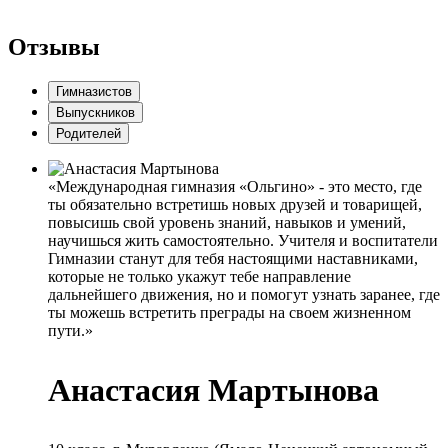
Отзывы
Гимназистов
Выпускников
Родителей
«Международная гимназия «Ольгино» - это место, где
ты обязательно встретишь новых друзей и товарищей,
повысишь свой уровень знаний, навыков и умений,
научишься жить самостоятельно. Учителя и воспитатели
Гимназии станут для тебя настоящими наставниками,
которые не только укажут тебе направление
дальнейшего движения, но и помогут узнать заранее, где
ты можешь встретить преграды на своем жизненном
пути.»
Анастасия Мартынова