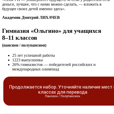
деньги, лучшее, что с ними можно сделать, — вложить в
будущее своих детей именно здесь».
Академик Дмитрий ЛИХАЧЕВ
Гимназия «Ольгино» для учащихся
8–11
классов
(пансион / полупансион)
25
лет успешной работы
1223
выпускника
26%
гимназистов — победителей российских и
международных олимпиад
Продолжается набор. Уточняйте наличие мест 
классах для перевода
Пансион / Полупансион