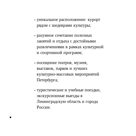
уникальное расположение: курорт
рядом с шедеврами культуры;
разумное сочетание полезных
занятий и отдыха с достойными
развлечениями в рамках культурной
и спортивной программ;
посещение театров, музеев,
выставок, парков и лучших
культурно-массовых мероприятий
Петербурга;
туристические и учебные поездки,
экскурсионные выезды в
Ленинградскую область и города
России.
Комфорт и безопасность