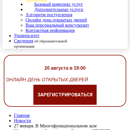
Базовый комплекс услуг
Дополнительные услуги
Алгоритм поступления
Онлайн день открытых дверей
Ваш персональный консультант
Контактная информация
Университет
Сведения
об образовательной
организации
20 августа в 19:00
ОНЛАЙН ДЕНЬ ОТКРЫТЫХ ДВЕРЕЙ
ЗАРЕГИСТРИРОВАТЬСЯ
Главная
Новости
27 января. В Многофункциональном зале