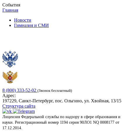
События
Главная
Новости
Гимназия и СМИ
8 (800) 333-52-02
(Звонок бесплатный)
Адрес:
197229, Санкт-Петербург, пос. Ольгино, ул. Хвойная, 13/15
Структура сайта
Лицензия Федеральной службы по надзору в сфере образования и
науки. Регистрационный номер 1194 серия 90ЛО1 NQ 0008177 от
17.12.2014.