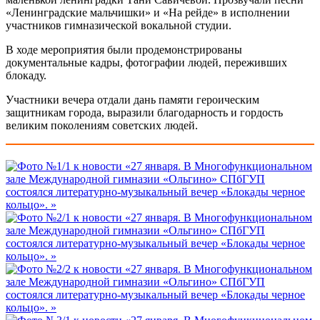
«Ленинградские мальчишки» и «На рейде» в исполнении
участников гимназической вокальной студии.
В ходе мероприятия были продемонстрированы
документальные кадры, фотографии людей, переживших
блокаду.
Участники вечера отдали дань памяти героическим
защитникам города, выразили благодарность и гордость
великим поколениям советских людей.