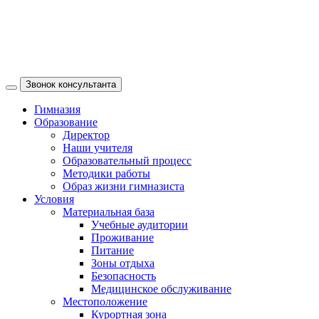
Звонок консультанта
Гимназия
Образование
Директор
Наши учителя
Образовательный процесс
Методики работы
Образ жизни гимназиста
Условия
Материальная база
Учебные аудитории
Проживание
Питание
Зоны отдыха
Безопасность
Медицинское обслуживание
Местоположение
Курортная зона