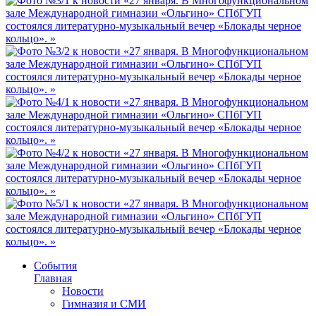
События
Главная
Новости
Гимназия и СМИ