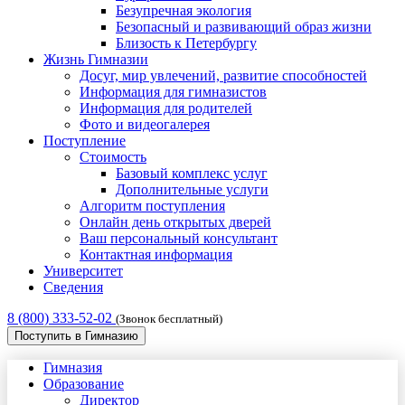
Безупречная экология
Безопасный и развивающий образ жизни
Близость к Петербургу
Жизнь Гимназии
Досуг, мир увлечений, развитие способностей
Информация для гимназистов
Информация для родителей
Фото и видеогалерея
Поступление
Стоимость
Базовый комплекс услуг
Дополнительные услуги
Алгоритм поступления
Онлайн день открытых дверей
Ваш персональный консультант
Контактная информация
Университет
Сведения
8 (800) 333-52-02
(Звонок бесплатный)
Поступить в Гимназию
Гимназия
Образование
Директор