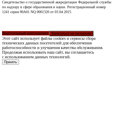
Свидетельство о государственной аккредитации Федеральной службы
по надзору в сфере образования и науки. Регистрационный номер
1241 серия 90А01 NQ 0001320 от 03.04.2015.
Виртуальный консультант
Записаться на экскурсию
Этот сайт использует файлы cookies и сервисы сбора
технических данных посетителей для обеспечения
работоспособности и улучшения качества обслуживания.
Продолжая использовать наш сайт, вы соглашаетесь
с использованием данных технологий.
Принять